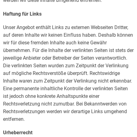
werden wir diese Inhalte umgehend entfernen.
Haftung für Links
Unser Angebot enthält Links zu externen Webseiten Dritter,
auf deren Inhalte wir keinen Einfluss haben. Deshalb können
wir für diese fremden Inhalte auch keine Gewähr
übernehmen. Für die Inhalte der verlinkten Seiten ist stets der
jeweilige Anbieter oder Betreiber der Seiten verantwortlich.
Die verlinkten Seiten wurden zum Zeitpunkt der Verlinkung
auf mögliche Rechtsverstöße überprüft. Rechtswidrige
Inhalte waren zum Zeitpunkt der Verlinkung nicht erkennbar.
Eine permanente inhaltliche Kontrolle der verlinkten Seiten
ist jedoch ohne konkrete Anhaltspunkte einer
Rechtsverletzung nicht zumutbar. Bei Bekanntwerden von
Rechtsverletzungen werden wir derartige Links umgehend
entfernen.
Urheberrecht