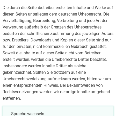
Die durch die Seitenbetreiber erstellten Inhalte und Werke auf
diesen Seiten unterliegen dem deutschen Urheberrecht. Die
Vervielfältigung, Bearbeitung, Verbreitung und jede Art der
Verwertung außerhalb der Grenzen des Urheberrechtes
bedürfen der schriftlichen Zustimmung des jeweiligen Autors
bzw. Erstellers. Downloads und Kopien dieser Seite sind nur
für den privaten, nicht kommerziellen Gebrauch gestattet.
Soweit die Inhalte auf dieser Seite nicht vom Betreiber
erstellt wurden, werden die Urheberrechte Dritter beachtet.
Insbesondere werden Inhalte Dritter als solche
gekennzeichnet. Sollten Sie trotzdem auf eine
Urheberrechtsverletzung aufmerksam werden, bitten wir um
einen entsprechenden Hinweis. Bei Bekanntwerden von
Rechtsverletzungen werden wir derartige Inhalte umgehend
entfernen.
Sprache wechseln