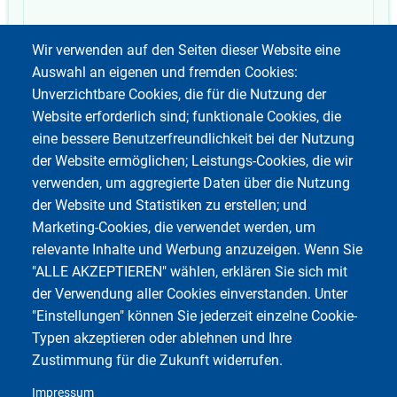
German
Weitere 
Wir verwenden auf den Seiten dieser Website eine
Auswahl an eigenen und fremden Cookies:
Unverzichtbare Cookies, die für die Nutzung der
Website erforderlich sind; funktionale Cookies, die
eine bessere Benutzerfreundlichkeit bei der Nutzung
der Website ermöglichen; Leistungs-Cookies, die wir
verwenden, um aggregierte Daten über die Nutzung
der Website und Statistiken zu erstellen; und
Marketing-Cookies, die verwendet werden, um
relevante Inhalte und Werbung anzuzeigen. Wenn Sie
"ALLE AKZEPTIEREN" wählen, erklären Sie sich mit
der Verwendung aller Cookies einverstanden. Unter
"Einstellungen" können Sie jederzeit einzelne Cookie-
Typen akzeptieren oder ablehnen und Ihre
Zustimmung für die Zukunft widerrufen.
Impressum