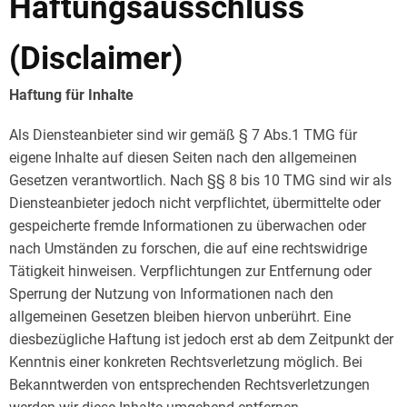
Haftungsausschluss
(Disclaimer)
Haftung für Inhalte
Als Diensteanbieter sind wir gemäß § 7 Abs.1 TMG für
eigene Inhalte auf diesen Seiten nach den allgemeinen
Gesetzen verantwortlich. Nach §§ 8 bis 10 TMG sind wir als
Diensteanbieter jedoch nicht verpflichtet, übermittelte oder
gespeicherte fremde Informationen zu überwachen oder
nach Umständen zu forschen, die auf eine rechtswidrige
Tätigkeit hinweisen. Verpflichtungen zur Entfernung oder
Sperrung der Nutzung von Informationen nach den
allgemeinen Gesetzen bleiben hiervon unberührt. Eine
diesbezügliche Haftung ist jedoch erst ab dem Zeitpunkt der
Kenntnis einer konkreten Rechtsverletzung möglich. Bei
Bekanntwerden von entsprechenden Rechtsverletzungen