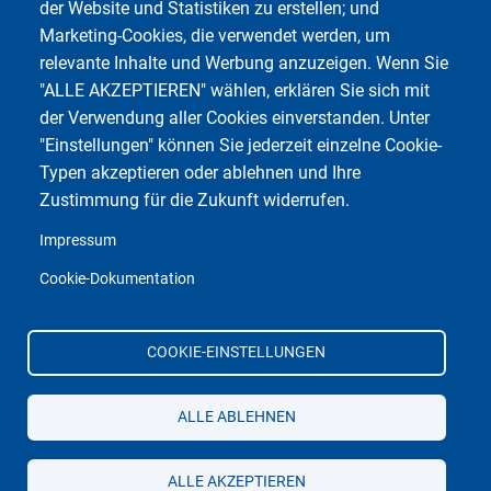
der Website und Statistiken zu erstellen; und
Marketing-Cookies, die verwendet werden, um
relevante Inhalte und Werbung anzuzeigen. Wenn Sie
"ALLE AKZEPTIEREN" wählen, erklären Sie sich mit
der Verwendung aller Cookies einverstanden. Unter
"Einstellungen" können Sie jederzeit einzelne Cookie-
Typen akzeptieren oder ablehnen und Ihre
Zustimmung für die Zukunft widerrufen.
Impressum
Cookie-Dokumentation
COOKIE-EINSTELLUNGEN
ALLE ABLEHNEN
ALLE AKZEPTIEREN