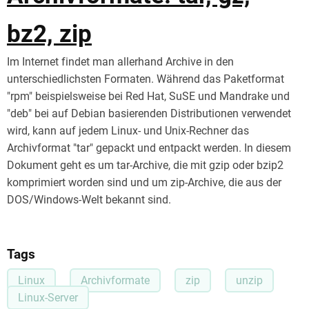
bz2, zip
Im Internet findet man allerhand Archive in den
unterschiedlichsten Formaten. Während das Paketformat
"rpm" beispielsweise bei Red Hat, SuSE und Mandrake und
"deb" bei auf Debian basierenden Distributionen verwendet
wird, kann auf jedem Linux- und Unix-Rechner das
Archivformat "tar" gepackt und entpackt werden. In diesem
Dokument geht es um tar-Archive, die mit gzip oder bzip2
komprimiert worden sind und um zip-Archive, die aus der
DOS/Windows-Welt bekannt sind.
Tags
Linux
Archivformate
zip
unzip
Linux-Server