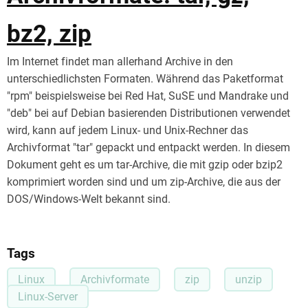
bz2, zip
Im Internet findet man allerhand Archive in den
unterschiedlichsten Formaten. Während das Paketformat
"rpm" beispielsweise bei Red Hat, SuSE und Mandrake und
"deb" bei auf Debian basierenden Distributionen verwendet
wird, kann auf jedem Linux- und Unix-Rechner das
Archivformat "tar" gepackt und entpackt werden. In diesem
Dokument geht es um tar-Archive, die mit gzip oder bzip2
komprimiert worden sind und um zip-Archive, die aus der
DOS/Windows-Welt bekannt sind.
Tags
Linux
Archivformate
zip
unzip
Linux-Server