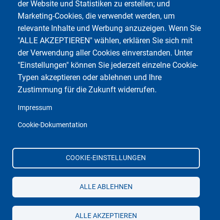
der Website und Statistiken zu erstellen; und
Marketing-Cookies, die verwendet werden, um
relevante Inhalte und Werbung anzuzeigen. Wenn Sie
"ALLE AKZEPTIEREN" wählen, erklären Sie sich mit
der Verwendung aller Cookies einverstanden. Unter
"Einstellungen" können Sie jederzeit einzelne Cookie-
Typen akzeptieren oder ablehnen und Ihre
Zustimmung für die Zukunft widerrufen.
Impressum
Cookie-Dokumentation
COOKIE-EINSTELLUNGEN
ALLE ABLEHNEN
ALLE AKZEPTIEREN