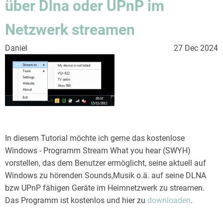
über Dlna oder UPnP im
Netzwerk streamen
Daniel
27 Dec 2024
In diesem Tutorial möchte ich gerne das kostenlose
Windows - Programm Stream What you hear (SWYH)
vorstellen, das dem Benutzer ermöglicht, seine aktuell auf
Windows zu hörenden Sounds,Musik o.ä. auf seine DLNA
bzw UPnP fähigen Geräte im Heimnetzwerk zu streamen.
Das Programm ist kostenlos und hier zu
downloaden
.