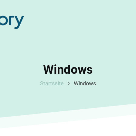
Windows
Startseite
Windows