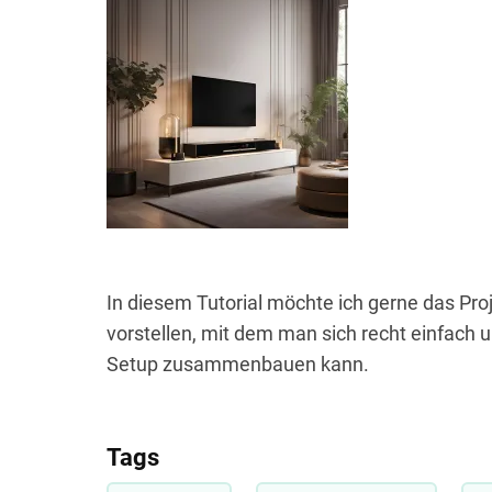
In diesem Tutorial möchte ich gerne das Pro
vorstellen, mit dem man sich recht einfach 
Setup zusammenbauen kann.
Tags