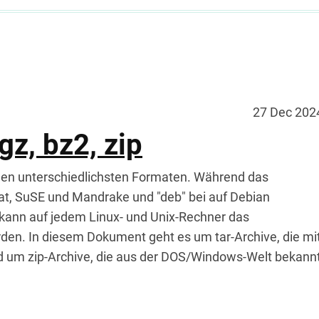
27 Dec 202
gz, bz2, zip
n den unterschiedlichsten Formaten. Während das
at, SuSE und Mandrake und "deb" bei auf Debian
 kann auf jedem Linux- und Unix-Rechner das
rden. In diesem Dokument geht es um tar-Archive, die mi
d um zip-Archive, die aus der DOS/Windows-Welt bekann