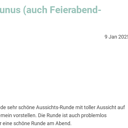
unus (auch Feierabend-
9 Jan 202
nde sehr schöne Aussichts-Runde mit toller Aussicht auf
emein vorstellen. Die Runde ist auch problemlos
r eine schöne Runde am Abend.